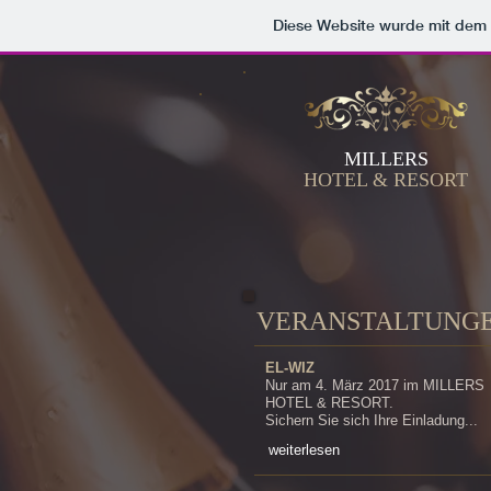
Diese Website wurde mit de
MILLERS
HOTEL & RESORT
VERANSTALTUNG
EL-WIZ
Nur am 4. März 2017 im MILLERS
HOTEL & RESORT.
Sichern Sie sich Ihre Einladung...
weiterlesen